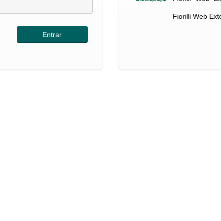
Fiorilli Web Ex