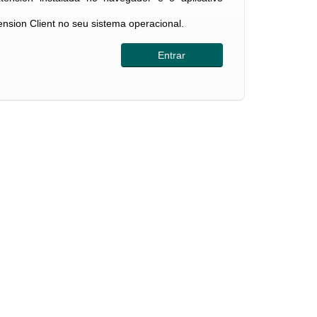
tension Client no seu sistema operacional.