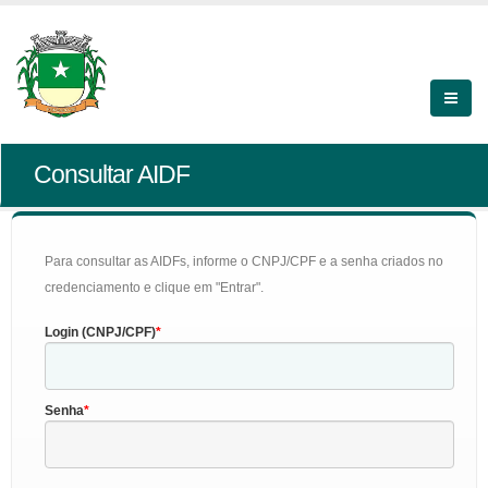
Consultar AIDF
Para consultar as AIDFs, informe o CNPJ/CPF e a senha criados no
credenciamento e clique em "Entrar".
Login (CNPJ/CPF)
Senha