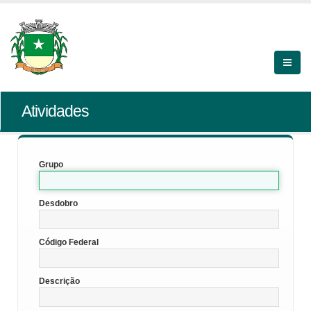
Atividades
Grupo
Desdobro
Código Federal
Descrição