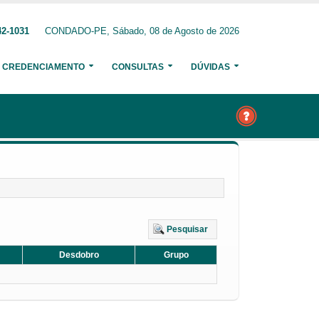
42-1031
CONDADO-PE, Sábado, 08 de Agosto de 2026
CREDENCIAMENTO
CONSULTAS
DÚVIDAS
Pesquisar
Desdobro
Grupo