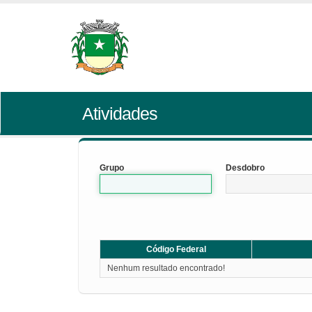
Atividades
Grupo
Desdobro
Código Federal
Nenhum resultado encontrado!