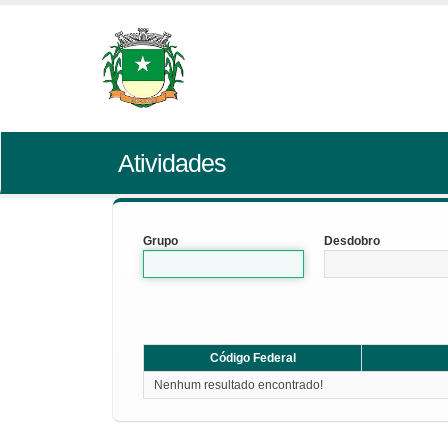
Atividades
Grupo
Desdobro
Código Federal
Nenhum resultado encontrado!