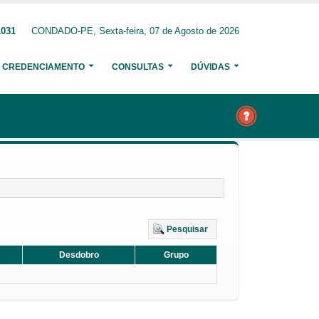
1031
CONDADO-PE, Sexta-feira, 07 de Agosto de 2026
CREDENCIAMENTO
CONSULTAS
DÚVIDAS
Pesquisar
Desdobro
Grupo