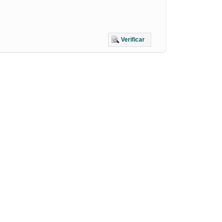
Verificar