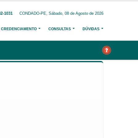
42-1031
CONDADO-PE, Sábado, 08 de Agosto de 2026
CREDENCIAMENTO
CONSULTAS
DÚVIDAS