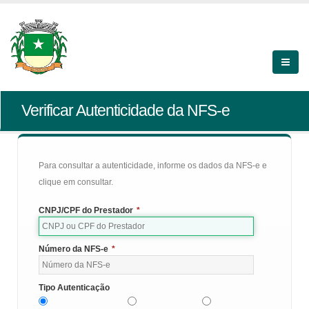
Verificar Autenticidade da NFS-e
Para consultar a autenticidade, informe os dados da NFS-e e
clique em consultar.
CNPJ/CPF do Prestador
*
Número da NFS-e
*
Tipo Autenticação