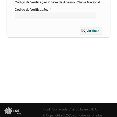
Código de Verificação
Chave de Acesso
Chave Nacional
Código de Verificação:
*
Verificar
Fiorilli Sociedade Civil Software LTDA
© Copyright 2012-2026. Todos os Direitos