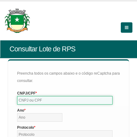
Consultar Lote de RPS
Preencha todos os campos abaixo e o código reCaptcha para
consultar.
CNPJ/CPF
Ano
Protocolo