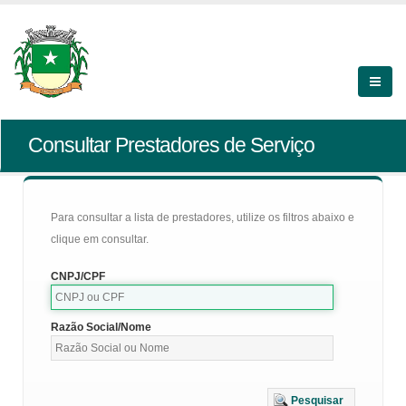
Consultar Prestadores de Serviço
Para consultar a lista de prestadores, utilize os filtros abaixo e
clique em consultar.
CNPJ/CPF
Razão Social/Nome
Pesquisar