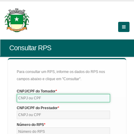
Consultar RPS
Para consultar um RPS, informe os dados do RPS nos
campos abaixo e clique em "Consultar".
CNPJ/CPF do Tomador
CNPJ/CPF do Prestador
Número do RPS