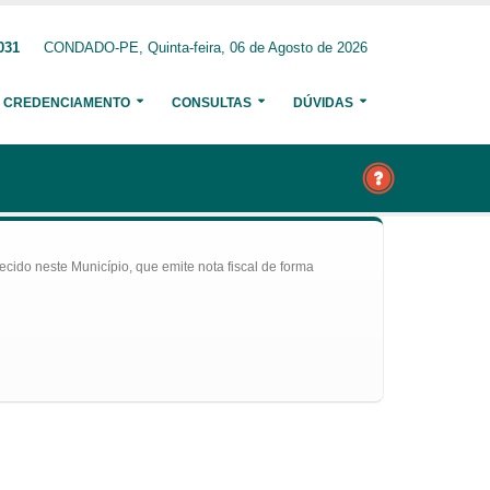
031
CONDADO-PE, Quinta-feira, 06 de Agosto de 2026
CREDENCIAMENTO
CONSULTAS
DÚVIDAS
ecido neste Município, que emite nota fiscal de forma